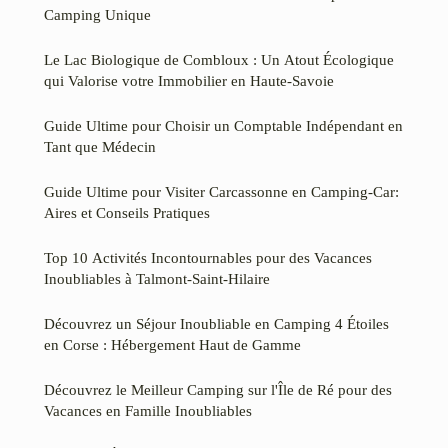
Camping Unique
Le Lac Biologique de Combloux : Un Atout Écologique
qui Valorise votre Immobilier en Haute-Savoie
Guide Ultime pour Choisir un Comptable Indépendant en
Tant que Médecin
Guide Ultime pour Visiter Carcassonne en Camping-Car:
Aires et Conseils Pratiques
Top 10 Activités Incontournables pour des Vacances
Inoubliables à Talmont-Saint-Hilaire
Découvrez un Séjour Inoubliable en Camping 4 Étoiles
en Corse : Hébergement Haut de Gamme
Découvrez le Meilleur Camping sur l'Île de Ré pour des
Vacances en Famille Inoubliables