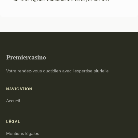
Premiercasino
Votre rendez-vous quotidien avec l'expertise plurielle
NAVIGATION
Accueil
LÉGAL
Mentions légales