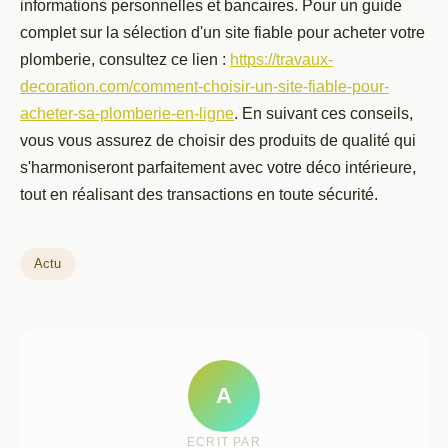
informations personnelles et bancaires. Pour un guide
complet sur la sélection d'un site fiable pour acheter votre
plomberie, consultez ce lien :
https://travaux-
decoration.com/comment-choisir-un-site-fiable-pour-
acheter-sa-plomberie-en-ligne
. En suivant ces conseils,
vous vous assurez de choisir des produits de qualité qui
s'harmoniseront parfaitement avec votre déco intérieure,
tout en réalisant des transactions en toute sécurité.
Actu
A
ECRIT PAR