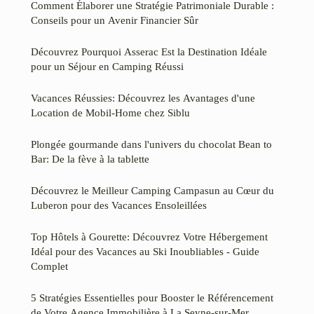
Comment Élaborer une Stratégie Patrimoniale Durable :
Conseils pour un Avenir Financier Sûr
Découvrez Pourquoi Asserac Est la Destination Idéale
pour un Séjour en Camping Réussi
Vacances Réussies: Découvrez les Avantages d'une
Location de Mobil-Home chez Siblu
Plongée gourmande dans l'univers du chocolat Bean to
Bar: De la fève à la tablette
Découvrez le Meilleur Camping Campasun au Cœur du
Luberon pour des Vacances Ensoleillées
Top Hôtels à Gourette: Découvrez Votre Hébergement
Idéal pour des Vacances au Ski Inoubliables - Guide
Complet
5 Stratégies Essentielles pour Booster le Référencement
de Votre Agence Immobilière à La Seyne-sur-Mer