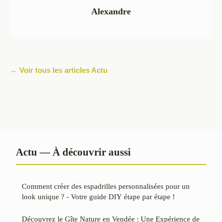
Alexandre
← Voir tous les articles Actu
Actu — À découvrir aussi
Comment créer des espadrilles personnalisées pour un
look unique ? - Votre guide DIY étape par étape !
Découvrez le Gîte Nature en Vendée : Une Expérience de