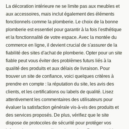
La décoration intérieure ne se limite pas aux meubles et
aux accessoires, mais inclut également des éléments
fonctionnels comme la plomberie. Le choix de la bonne
plomberie est essentiel pour garantir à la fois l'esthétique
et la fonctionnalité de votre espace. Avec la montée du
commerce en ligne, il devient crucial de s'assurer de la
fiabilité des sites d'achat de plomberie. Opter pour un site
fiable peut vous éviter des problèmes futurs liés à la
qualité des produits et aux délais de livraison. Pour
trouver un site de confiance, voici quelques critères à
prendre en compte : la réputation du site, les avis des
clients, et les certifications ou labels de qualité. Lisez
attentivement les commentaires des utilisateurs pour
évaluer la satisfaction générale vis-à-vis des produits et
des services proposés. De plus, vérifiez que le site
dispose de protocoles de sécurité pour protéger vos